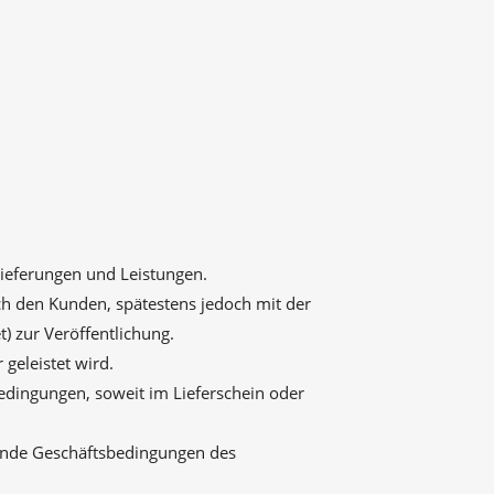
Lieferungen und Leistungen.
ch den Kunden, spätestens jedoch mit der
) zur Veröffentlichung.
 geleistet wird.
edingungen, soweit im Lieferschein oder
hende Geschäftsbedingungen des