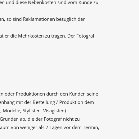
alten und diese Nebenkosten sind vom Kunde zu
en, so sind Reklamationen bezüglich der
 er die Mehrkosten zu tragen. Der Fotograf
ngen oder Produktionen durch den Kunden seine
enhang mit der Bestellung / Produktion dem
 Modelle, Stylisten, Visagisten).
Gründen ab, die der Fotograf nicht zu
traum von weniger als 7 Tagen vor dem Termin,