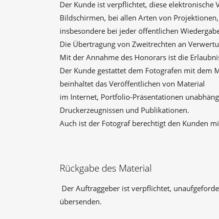
Der Kunde ist verpflichtet, diese elektronisch
Bildschirmen, bei allen Arten von Projektionen,
insbesondere bei jeder öffentlichen Wiedergabe, 
Die Übertragung von Zweitrechten an Verwertun
Mit der Annahme des Honorars ist die Erlaubn
Der Kunde gestattet dem Fotografen mit dem Ma
beinhaltet das Veröffentlichen von Material
im Internet, Portfolio-Präsentationen unabhän
Druckerzeugnissen und Publikationen.
Auch ist der Fotograf berechtigt den Kunden mit
Rückgabe des Material
Der Auftraggeber ist verpflichtet, unaufgeford
übersenden.