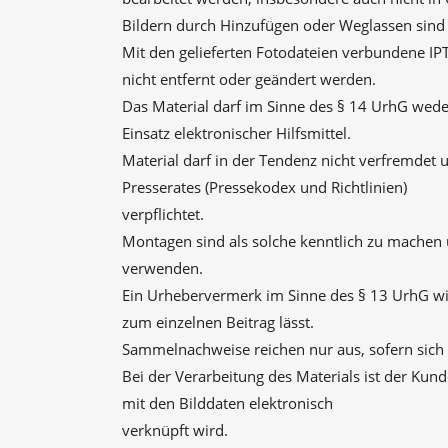
Bildern durch Hinzufügen oder Weglassen sind n
Mit den gelieferten Fotodateien verbundene IPT
nicht entfernt oder geändert werden.
Das Material darf im Sinne des § 14 UrhG weder
Einsatz elektronischer Hilfsmittel.
Material darf in der Tendenz nicht verfremdet 
Presserates (Pressekodex und Richtlinien)
verpflichtet.
Montagen sind als solche kenntlich zu machen 
verwenden.
Ein Urhebervermerk im Sinne des § 13 UrhG wird
zum einzelnen Beitrag lässt.
Sammelnachweise reichen nur aus, sofern sich 
Bei der Verarbeitung des Materials ist der Kund
mit den Bilddaten elektronisch
verknüpft wird.